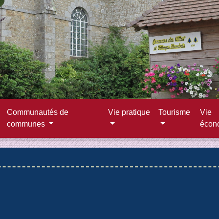
Communautés de
Vie pratique
Tourisme
Vie
communes
écon