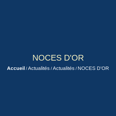
NOCES D'OR
Accueil
Actualités
Actualités
NOCES D'OR
/
/
/