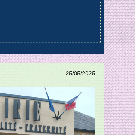
25/05/2025