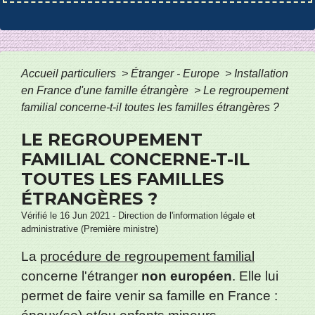
Accueil particuliers
>
Étranger - Europe
>
Installation
en France d'une famille étrangère
>
Le regroupement
familial concerne-t-il toutes les familles étrangères ?
LE REGROUPEMENT
FAMILIAL CONCERNE-T-IL
TOUTES LES FAMILLES
ÉTRANGÈRES ?
Vérifié le 16 Jun 2021 - Direction de l'information légale et
administrative (Première ministre)
La
procédure de regroupement familial
concerne l'étranger
non européen
. Elle lui
permet de faire venir sa famille en France :