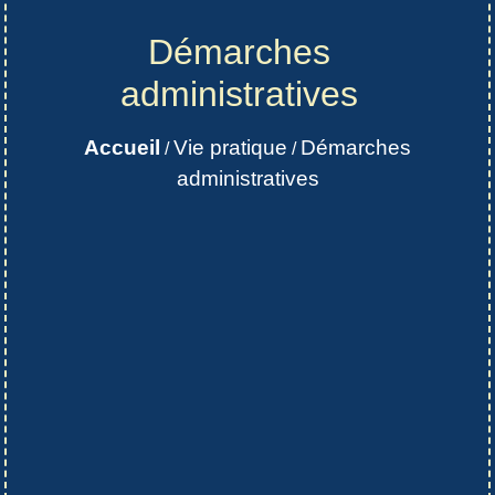
Démarches
administratives
Accueil
Vie pratique
Démarches
/
/
administratives