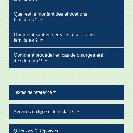
Quel est le montant des allocations
familiales ?
Comment sont versées les allocations
familiales ?
Comment procéder en cas de changement
de situation ?
Textes de référence
Services en ligne et formulaires
Questions ? Réponses !