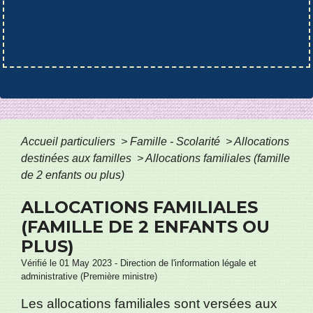
Accueil particuliers
>
Famille - Scolarité
>
Allocations
destinées aux familles
>
Allocations familiales (famille
de 2 enfants ou plus)
ALLOCATIONS FAMILIALES
(FAMILLE DE 2 ENFANTS OU
PLUS)
Vérifié le 01 May 2023 - Direction de l'information légale et
administrative (Première ministre)
Les allocations familiales sont versées aux