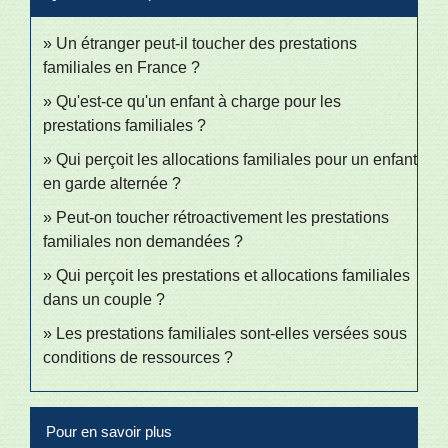
Un étranger peut-il toucher des prestations
familiales en France ?
Qu'est-ce qu'un enfant à charge pour les
prestations familiales ?
Qui perçoit les allocations familiales pour un enfant
en garde alternée ?
Peut-on toucher rétroactivement les prestations
familiales non demandées ?
Qui perçoit les prestations et allocations familiales
dans un couple ?
Les prestations familiales sont-elles versées sous
conditions de ressources ?
Pour en savoir plus