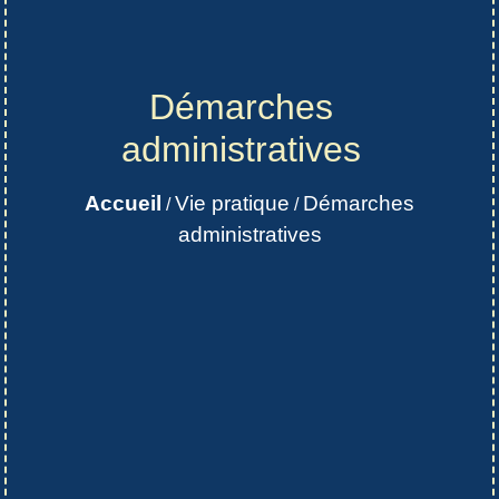
Démarches
administratives
Accueil
Vie pratique
Démarches
/
/
administratives