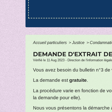
Accueil particuliers
>
Justice
>
Condamnatio
DEMANDE D'EXTRAIT DE 
Vérifié le 11 Aug 2023 - Direction de l'information légal
Vous avez besoin du bulletin n°3 de 
La demande est
gratuite
.
La procédure varie en fonction de vo
la demande pour elle).
Nous vous présentons la démarche à