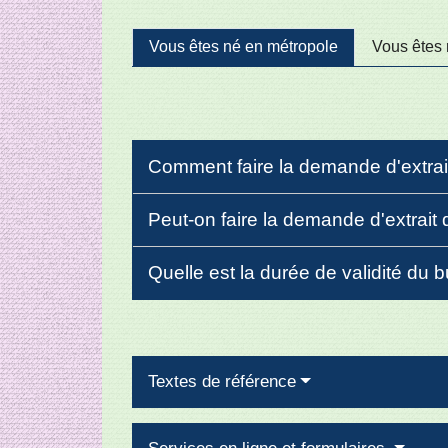
Vous êtes né en métropole
Vous êtes 
Comment faire la demande d'extrait
Peut-on faire la demande d'extrait 
Quelle est la durée de validité du b
Textes de référence