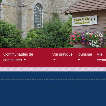
Communautés de
Vie pratique
Tourisme
Vie
communes
écon