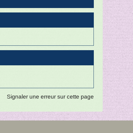
Signaler une erreur sur cette page