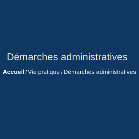
Démarches administratives
Accueil
Vie pratique
Démarches administratives
/
/