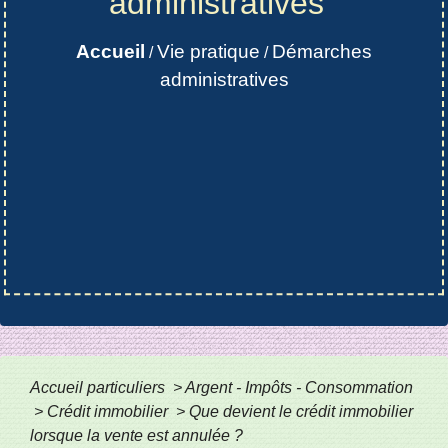
administratives
Accueil
Vie pratique
Démarches
/
/
administratives
Accueil particuliers
>
Argent - Impôts - Consommation
>
Crédit immobilier
>
Que devient le crédit immobilier
lorsque la vente est annulée ?