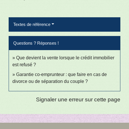
Textes de référence
Questions ? Réponses !
Que devient la vente lorsque le crédit immobilier
est refusé ?
Garantie co-emprunteur : que faire en cas de
divorce ou de séparation du couple ?
Signaler une erreur sur cette page