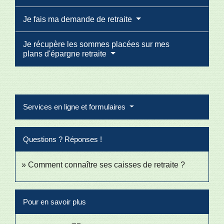
Je fais ma demande de retraite
Je récupère les sommes placées sur mes
plans d'épargne retraite
Services en ligne et formulaires
Questions ? Réponses !
Comment connaître ses caisses de retraite ?
Pour en savoir plus