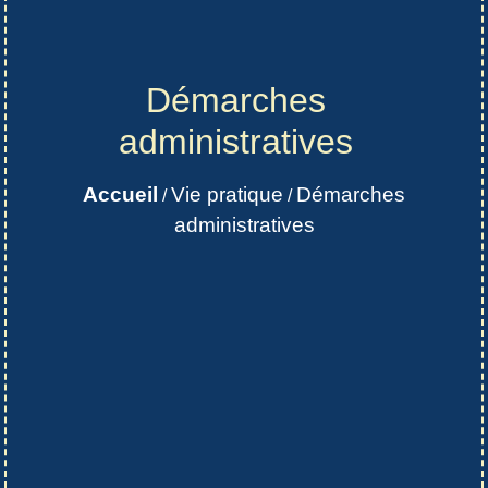
Démarches
administratives
Accueil
Vie pratique
Démarches
/
/
administratives