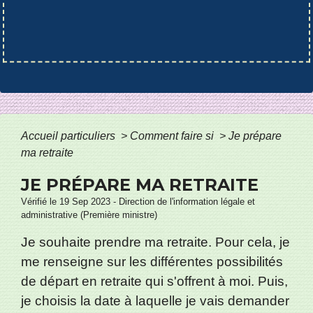
Accueil particuliers
>
Comment faire si
>
Je prépare
ma retraite
JE PRÉPARE MA RETRAITE
Vérifié le 19 Sep 2023 - Direction de l'information légale et
administrative (Première ministre)
Je souhaite prendre ma retraite. Pour cela, je
me renseigne sur les différentes possibilités
de départ en retraite qui s'offrent à moi. Puis,
je choisis la date à laquelle je vais demander