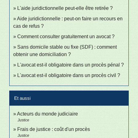
L'aide juridictionnelle peut-elle être retirée ?
Aide juridictionnelle : peut-on faire un recours en
cas de refus ?
Comment consulter gratuitement un avocat ?
Sans domicile stable ou fixe (SDF) : comment
obtenir une domiciliation ?
L'avocat est-il obligatoire dans un procès pénal ?
L'avocat est-il obligatoire dans un procès civil ?
Et aussi
Acteurs du monde judiciaire
Justice
Frais de justice : coût d'un procès
Justice