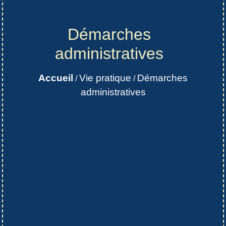
Démarches
administratives
Accueil
Vie pratique
Démarches
/
/
administratives