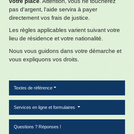
votre place
. Attention, vous ne toucherez
pas d'argent, l'aide servira à payer
directement vos frais de justice.
Les règles applicables varient suivant votre
lieu de résidence et votre nationalité.
Nous vous guidons dans votre démarche et
vous expliquons vos droits.
Textes de référence
Services en ligne et formulaires
Questions ? Réponses !