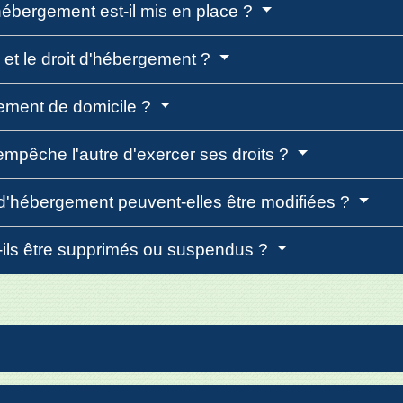
'hébergement est-il mis en place ?
 et le droit d'hébergement ?
gement de domicile ?
 empêche l'autre d'exercer ses droits ?
t d'hébergement peuvent-elles être modifiées ?
-ils être supprimés ou suspendus ?