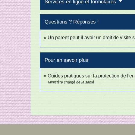
Services en ligne et formulaires
Questions ? Réponses !
Un parent peut-il avoir un droit de visite 
Pour en savoir plus
Guides pratiques sur la protection de l'e
Ministère chargé de la santé