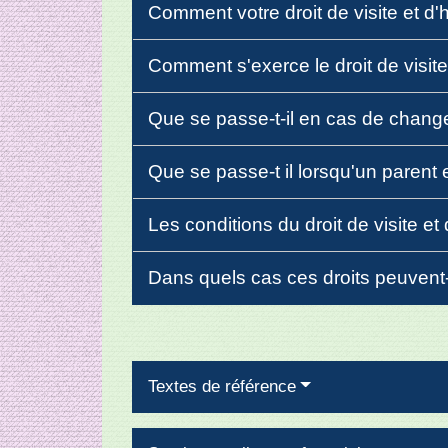
Comment votre droit de visite et d
Comment s'exerce le droit de visite
Que se passe-t-il en cas de chan
Que se passe-t il lorsqu'un parent
Les conditions du droit de visite e
Dans quels cas ces droits peuvent
Textes de référence