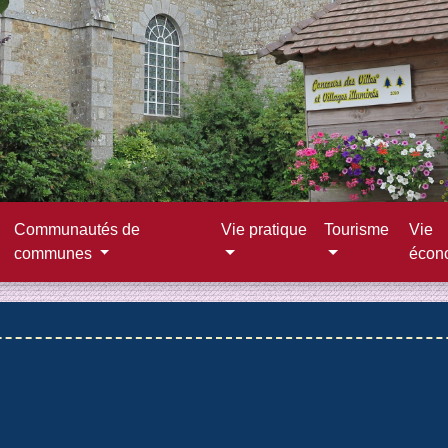
Communautés de
Vie pratique
Tourisme
Vie
communes
écon