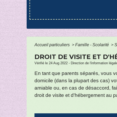
Accueil particuliers
>
Famille - Scolarité
>
S
DROIT DE VISITE ET D
Vérifié le 24 Aug 2022 - Direction de l'information léga
En tant que parents séparés, vous vou
domicile (dans la plupart des cas) v
amiable ou, en cas de désaccord, faire
droit de visite et d'hébergement au p