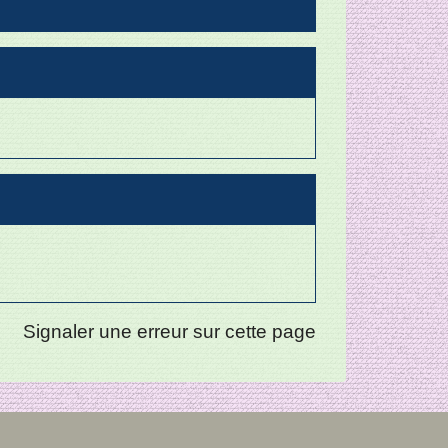
Signaler une erreur sur cette page