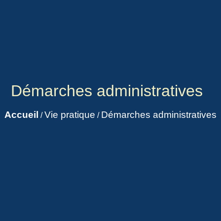
Démarches administratives
Accueil
Vie pratique
Démarches administratives
/
/