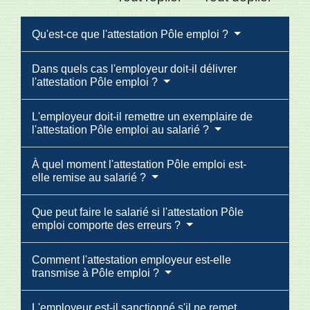
Qu'est-ce que l'attestation Pôle emploi ?
Dans quels cas l'employeur doit-il délivrer
l'attestation Pôle emploi ?
L'employeur doit-il remettre un exemplaire de
l'attestation Pôle emploi au salarié ?
À quel moment l'attestation Pôle emploi est-
elle remise au salarié ?
Que peut faire le salarié si l'attestation Pôle
emploi comporte des erreurs ?
Comment l'attestation employeur est-elle
transmise à Pôle emploi ?
L'employeur est-il sanctionné s'il ne remet