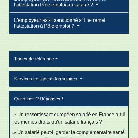
l'attestation Pôle emploi au salarié ?
L'employeur est-il sanctionné s'il ne remet
l'attestation à Pôle emploi ?
Textes de référence
Services en ligne et formulaires
Questions ? Réponses !
Un ressortissant européen salarié en France a-t-il
les mêmes droits qu'un salarié français ?
Un salarié peut-il garder la complémentaire santé