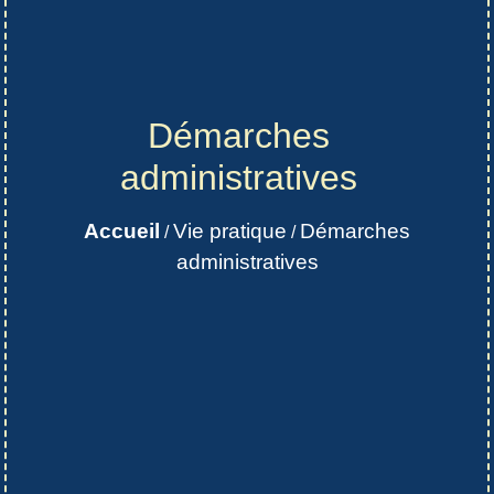
Démarches
administratives
Accueil
Vie pratique
Démarches
/
/
administratives