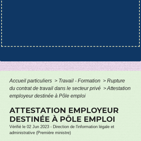
Accueil particuliers
>
Travail - Formation
>
Rupture
du contrat de travail dans le secteur privé
>
Attestation
employeur destinée à Pôle emploi
ATTESTATION EMPLOYEUR
DESTINÉE À PÔLE EMPLOI
Vérifié le 02 Jun 2023 - Direction de l'information légale et
administrative (Première ministre)