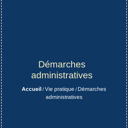
Démarches
administratives
Accueil
Vie pratique
Démarches
/
/
administratives