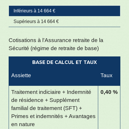
Inférieurs à 14 664 €
Supérieurs à 14 664 €
Cotisations à l'Assurance retraite de la
Sécurité (régime de retraite de base)
BASE DE CALCUL ET TAUX
Assiette
Taux
Traitement indiciaire + Indemnité
0,40 %
de résidence + Supplément
familial de traitement (SFT) +
Primes et indemnités + Avantages
en nature