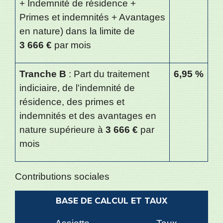
+ Indemnité de résidence +
Primes et indemnités + Avantages
en nature) dans la limite de
3 666 €
par mois
Tranche B
: Part du traitement
6,95 %
indiciaire, de l'indemnité de
résidence, des primes et
indemnités et des avantages en
nature supérieure à
3 666 €
par
mois
Contributions sociales
BASE DE CALCUL ET TAUX