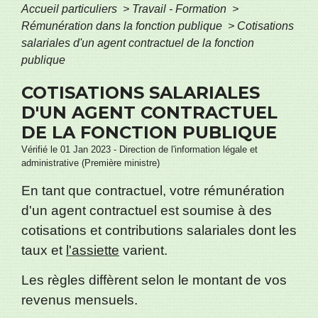
Accueil particuliers
>
Travail - Formation
>
Rémunération dans la fonction publique
>
Cotisations
salariales d'un agent contractuel de la fonction
publique
COTISATIONS SALARIALES
D'UN AGENT CONTRACTUEL
DE LA FONCTION PUBLIQUE
Vérifié le 01 Jan 2023 - Direction de l'information légale et
administrative (Première ministre)
En tant que contractuel, votre rémunération
d'un agent contractuel est soumise à des
cotisations et contributions salariales dont les
taux et
l'assiette
varient.
Les règles diffèrent selon le montant de vos
revenus mensuels.