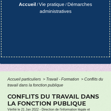
Accueil
Vie pratique
Démarches
/
/
administratives
Accueil particuliers
>
Travail - Formation
>
Conflits du
travail dans la fonction publique
CONFLITS DU TRAVAIL DANS
LA FONCTION PUBLIQUE
Vérifié le 21 Jan 2022 - Direction de l'information légale et