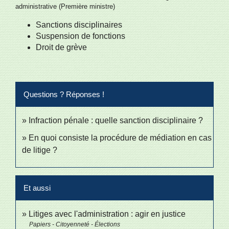
administrative (Première ministre)
Sanctions disciplinaires
Suspension de fonctions
Droit de grève
Questions ? Réponses !
Infraction pénale : quelle sanction disciplinaire ?
En quoi consiste la procédure de médiation en cas
de litige ?
Et aussi
Litiges avec l'administration : agir en justice
Papiers - Citoyenneté - Élections