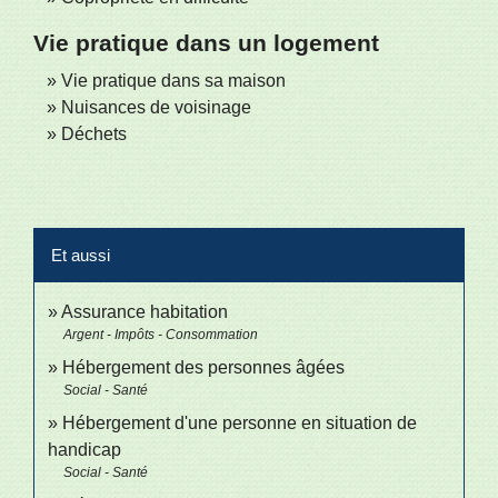
Vie pratique dans un logement
Vie pratique dans sa maison
Nuisances de voisinage
Déchets
Et aussi
Assurance habitation
Argent - Impôts - Consommation
Hébergement des personnes âgées
Social - Santé
Hébergement d'une personne en situation de
handicap
Social - Santé