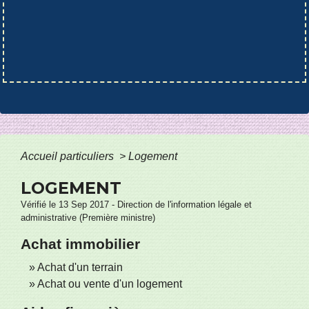
Accueil particuliers
>
Logement
LOGEMENT
Vérifié le 13 Sep 2017 - Direction de l'information légale et
administrative (Première ministre)
Achat immobilier
Achat d'un terrain
Achat ou vente d'un logement