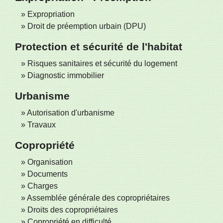
Expropriation
Droit de préemption urbain (DPU)
Protection et sécurité de l'habitat
Risques sanitaires et sécurité du logement
Diagnostic immobilier
Urbanisme
Autorisation d'urbanisme
Travaux
Copropriété
Organisation
Documents
Charges
Assemblée générale des copropriétaires
Droits des copropriétaires
Copropriété en difficulté