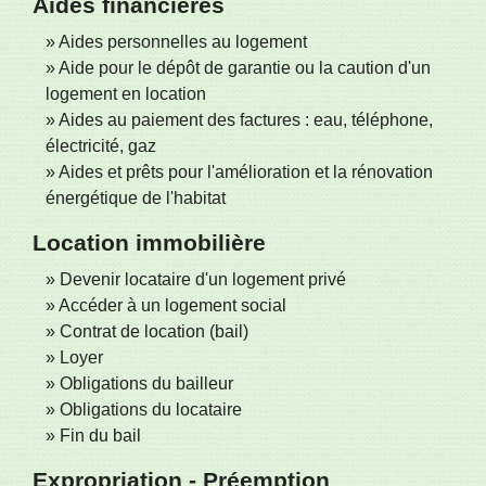
Aides financières
Aides personnelles au logement
Aide pour le dépôt de garantie ou la caution d'un
logement en location
Aides au paiement des factures : eau, téléphone,
électricité, gaz
Aides et prêts pour l'amélioration et la rénovation
énergétique de l'habitat
Location immobilière
Devenir locataire d'un logement privé
Accéder à un logement social
Contrat de location (bail)
Loyer
Obligations du bailleur
Obligations du locataire
Fin du bail
Expropriation - Préemption