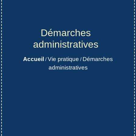
Démarches
administratives
Accueil
Vie pratique
Démarches
/
/
administratives