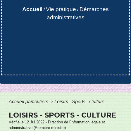
Accueil
Vie pratique
Démarches
/
/
administratives
Accueil particuliers
>
Loisirs - Sports - Culture
LOISIRS - SPORTS - CULTURE
Vérifié le 12 Jul 2022 - Direction de l'information légale et
administrative (Première ministre)