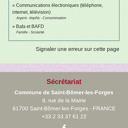
Communications électroniques (téléphone,
internet, télévision)
Argent - Impôts - Consommation
Bafa et BAFD
Famille - Scolarité
Signaler une erreur sur cette page
Sécrétariat
Commune de Saint-Bômer-les-Forges
8, rue de la Mairie
61700 Saint-Bômer-les-Forges - FRANCE
+33 2 33 37 61 22