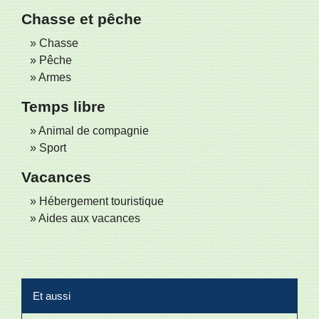
Chasse et pêche
Chasse
Pêche
Armes
Temps libre
Animal de compagnie
Sport
Vacances
Hébergement touristique
Aides aux vacances
Et aussi