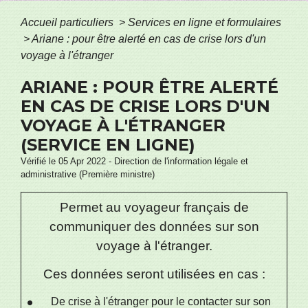
Accueil particuliers
>
Services en ligne et formulaires
>
Ariane : pour être alerté en cas de crise lors d'un
voyage à l'étranger
ARIANE : POUR ÊTRE ALERTÉ
EN CAS DE CRISE LORS D'UN
VOYAGE À L'ÉTRANGER
(SERVICE EN LIGNE)
Vérifié le 05 Apr 2022 - Direction de l'information légale et
administrative (Première ministre)
Permet au voyageur français de
communiquer des données sur son
voyage à l'étranger.
Ces données seront utilisées en cas :
De crise à l'étranger pour le contacter sur son