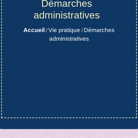
Démarches
administratives
Accueil
Vie pratique
Démarches
/
/
administratives