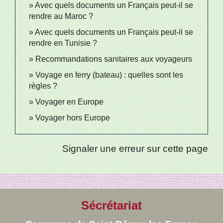
Avec quels documents un Français peut-il se
rendre au Maroc ?
Avec quels documents un Français peut-il se
rendre en Tunisie ?
Recommandations sanitaires aux voyageurs
Voyage en ferry (bateau) : quelles sont les
règles ?
Voyager en Europe
Voyager hors Europe
Signaler une erreur sur cette page
Sécrétariat