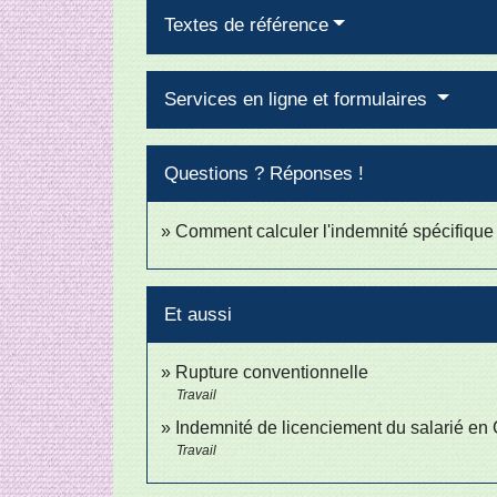
Textes de référence
Services en ligne et formulaires
Questions ? Réponses !
Comment calculer l'indemnité spécifique 
Et aussi
Rupture conventionnelle
Travail
Indemnité de licenciement du salarié en
Travail