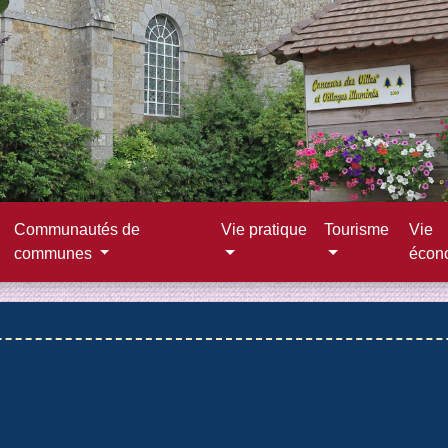
Communautés de
Vie pratique
Tourisme
Vie
communes
écon