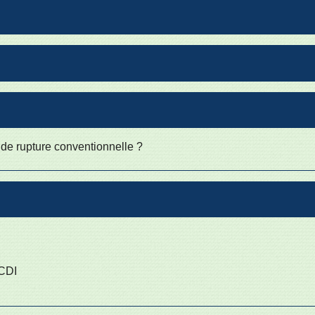
de rupture conventionnelle ?
 CDI