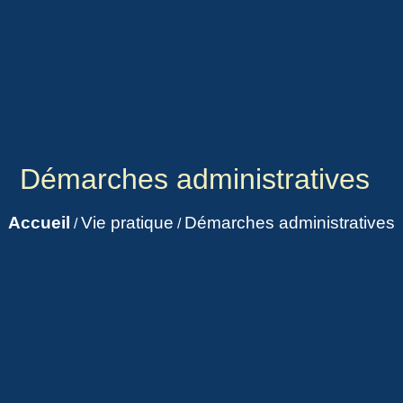
Démarches administratives
Accueil
Vie pratique
Démarches administratives
/
/