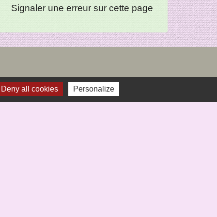
Signaler une erreur sur cette page
Deny all cookies
Personalize