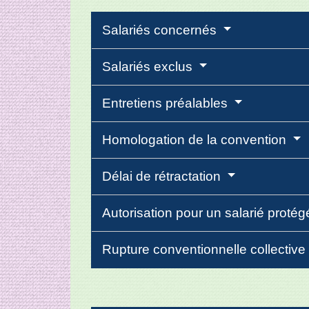
Salariés concernés
Salariés exclus
Entretiens préalables
Homologation de la convention
Délai de rétractation
Autorisation pour un salarié proté
Rupture conventionnelle collective