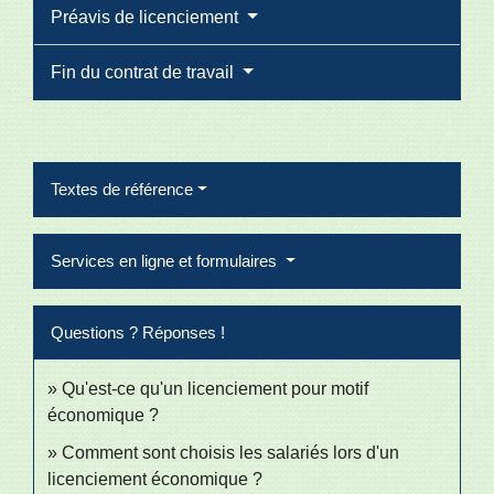
Préavis de licenciement
Fin du contrat de travail
Textes de référence
Services en ligne et formulaires
Questions ? Réponses !
Qu'est-ce qu'un licenciement pour motif
économique ?
Comment sont choisis les salariés lors d'un
licenciement économique ?