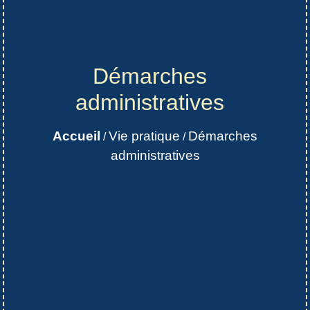
Démarches
administratives
Accueil
Vie pratique
Démarches
/
/
administratives