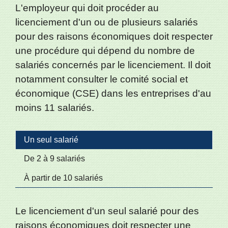
L'employeur qui doit procéder au
licenciement d'un ou de plusieurs salariés
pour des raisons économiques doit respecter
une procédure qui dépend du nombre de
salariés concernés par le licenciement. Il doit
notamment consulter le comité social et
économique (CSE) dans les entreprises d'au
moins 11 salariés.
Un seul salarié
De 2 à 9 salariés
À partir de 10 salariés
Le licenciement d'un seul salarié pour des
raisons économiques doit respecter une