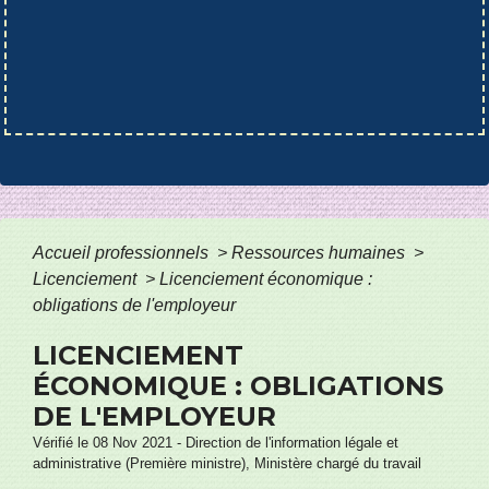
Accueil professionnels
>
Ressources humaines
>
Licenciement
>
Licenciement économique :
obligations de l'employeur
LICENCIEMENT
ÉCONOMIQUE : OBLIGATIONS
DE L'EMPLOYEUR
Vérifié le 08 Nov 2021 - Direction de l'information légale et
administrative (Première ministre), Ministère chargé du travail