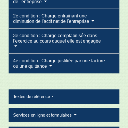
de l'entreprise
2e condition : Charge entraînant une
diminution de l'actif net de l'entreprise
3e condition : Charge comptabilisée dans
l'exercice au cours duquel elle est engagée
4e condition : Charge justifiée par une facture
ou une quittance
Textes de référence
Services en ligne et formulaires