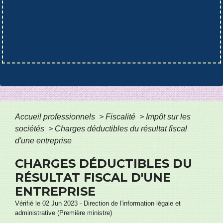
Accueil professionnels
>
Fiscalité
>
Impôt sur les
sociétés
>
Charges déductibles du résultat fiscal
d'une entreprise
CHARGES DÉDUCTIBLES DU
RÉSULTAT FISCAL D'UNE
ENTREPRISE
Vérifié le 02 Jun 2023 - Direction de l'information légale et
administrative (Première ministre)