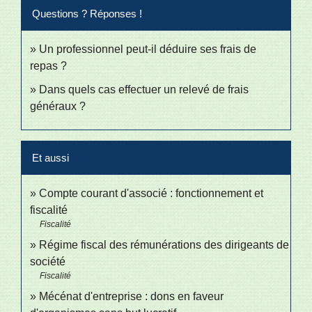
Questions ? Réponses !
Un professionnel peut-il déduire ses frais de
repas ?
Dans quels cas effectuer un relevé de frais
généraux ?
Et aussi
Compte courant d'associé : fonctionnement et
fiscalité
Fiscalité
Régime fiscal des rémunérations des dirigeants de
société
Fiscalité
Mécénat d'entreprise : dons en faveur