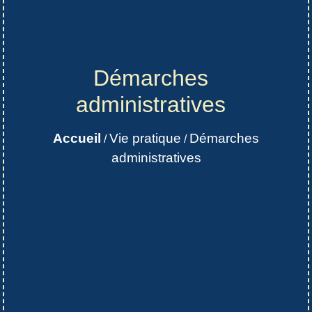
Démarches
administratives
Accueil
Vie pratique
Démarches
/
/
administratives