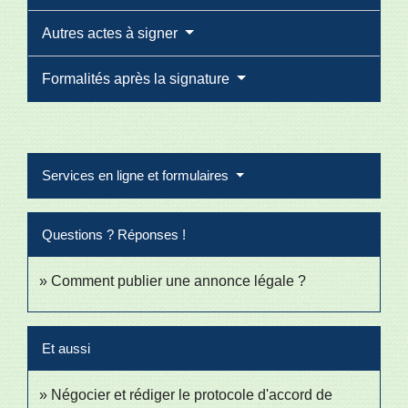
Autres actes à signer
Formalités après la signature
Services en ligne et formulaires
Questions ? Réponses !
Comment publier une annonce légale ?
Et aussi
Négocier et rédiger le protocole d'accord de