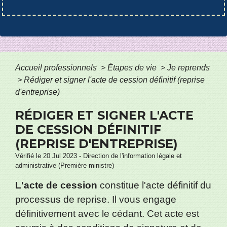
Accueil professionnels
>
Étapes de vie
>
Je reprends
>
Rédiger et signer l'acte de cession définitif (reprise
d'entreprise)
RÉDIGER ET SIGNER L'ACTE
DE CESSION DÉFINITIF
(REPRISE D'ENTREPRISE)
Vérifié le 20 Jul 2023 - Direction de l'information légale et
administrative (Première ministre)
L'acte de cession
constitue l'acte définitif du
processus de reprise. Il vous engage
définitivement avec le cédant. Cet acte est