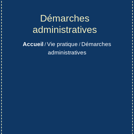
Démarches
administratives
Accueil
Vie pratique
Démarches
/
/
administratives