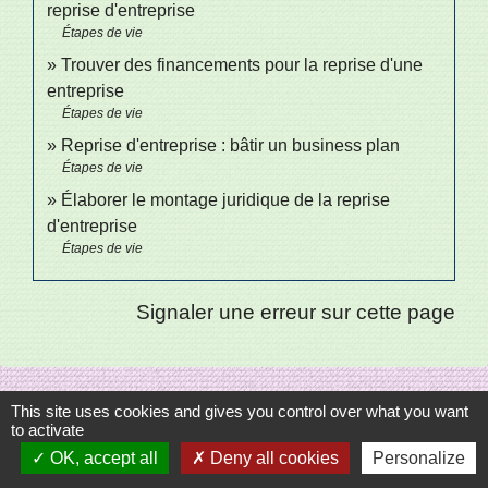
reprise d'entreprise
Étapes de vie
Trouver des financements pour la reprise d'une
entreprise
Étapes de vie
Reprise d'entreprise : bâtir un business plan
Étapes de vie
Élaborer le montage juridique de la reprise
d'entreprise
Étapes de vie
Signaler une erreur sur cette page
This site uses cookies and gives you control over what you want
to activate
Sécrétariat
OK, accept all
Deny all cookies
Personalize
Commune de Saint-Bômer-les-Forges