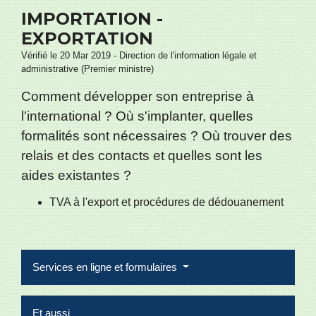
IMPORTATION -
EXPORTATION
Vérifié le 20 Mar 2019 - Direction de l'information légale et
administrative (Premier ministre)
Comment développer son entreprise à
l'international ? Où s'implanter, quelles
formalités sont nécessaires ? Où trouver des
relais et des contacts et quelles sont les
aides existantes ?
TVA à l'export et procédures de dédouanement
Services en ligne et formulaires
Et aussi