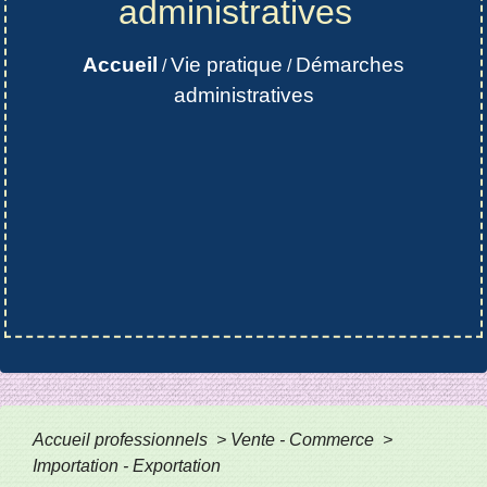
administratives
Accueil
Vie pratique
Démarches
/
/
administratives
Accueil professionnels
>
Vente - Commerce
>
Importation - Exportation