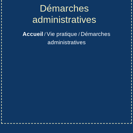
Démarches
administratives
Accueil
Vie pratique
Démarches
/
/
administratives