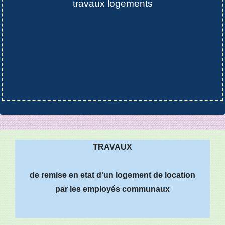
travaux logements
TRAVAUX
de remise en etat d'un logement de location
par les employés communaux