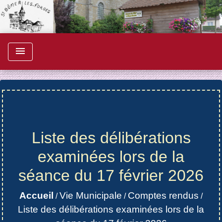
menu
Liste des délibérations
examinées lors de la
séance du 17 février 2026
Accueil
Vie Municipale
Comptes rendus
/
/
/
Liste des délibérations examinées lors de la