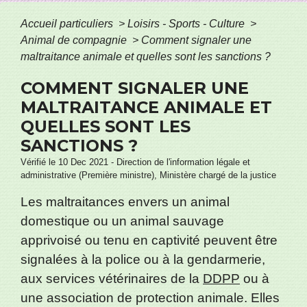
Accueil particuliers
>
Loisirs - Sports - Culture
>
Animal de compagnie
>
Comment signaler une
maltraitance animale et quelles sont les sanctions ?
COMMENT SIGNALER UNE
MALTRAITANCE ANIMALE ET
QUELLES SONT LES
SANCTIONS ?
Vérifié le 10 Dec 2021 - Direction de l'information légale et
administrative (Première ministre), Ministère chargé de la justice
Les maltraitances envers un animal
domestique ou un animal sauvage
apprivoisé ou tenu en captivité peuvent être
signalées à la police ou à la gendarmerie,
aux services vétérinaires de la
DDPP
ou à
une association de protection animale. Elles