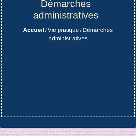
Démarches
administratives
Accueil
Vie pratique
Démarches
/
/
administratives