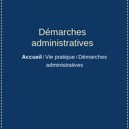
Démarches
administratives
Accueil
Vie pratique
Démarches
/
/
administratives