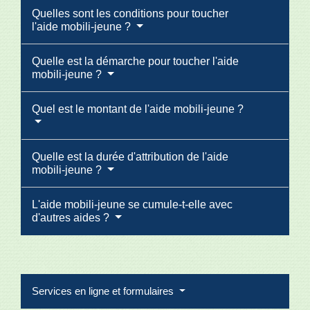
Quelles sont les conditions pour toucher
l'aide mobili-jeune ?
Quelle est la démarche pour toucher l'aide
mobili-jeune ?
Quel est le montant de l'aide mobili-jeune ?
Quelle est la durée d'attribution de l'aide
mobili-jeune ?
L'aide mobili-jeune se cumule-t-elle avec
d'autres aides ?
Services en ligne et formulaires