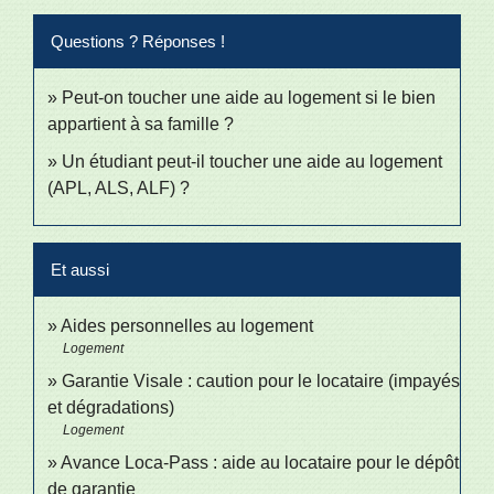
Questions ? Réponses !
Peut-on toucher une aide au logement si le bien
appartient à sa famille ?
Un étudiant peut-il toucher une aide au logement
(APL, ALS, ALF) ?
Et aussi
Aides personnelles au logement
Logement
Garantie Visale : caution pour le locataire (impayés
et dégradations)
Logement
Avance Loca-Pass : aide au locataire pour le dépôt
de garantie