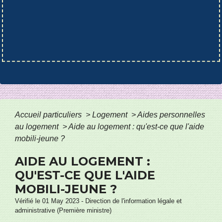
Accueil particuliers
>
Logement
>
Aides personnelles
au logement
>
Aide au logement : qu'est-ce que l'aide
mobili-jeune ?
AIDE AU LOGEMENT :
QU'EST-CE QUE L'AIDE
MOBILI-JEUNE ?
Vérifié le 01 May 2023 - Direction de l'information légale et
administrative (Première ministre)