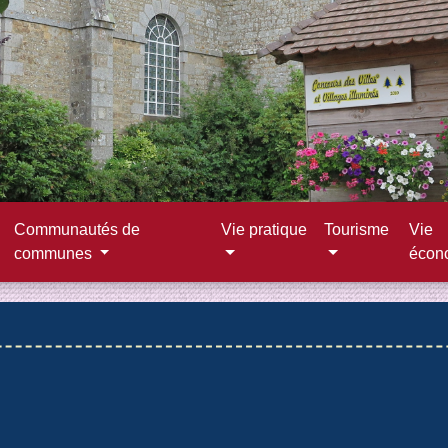
Communautés de
Vie pratique
Tourisme
Vie
communes
écon