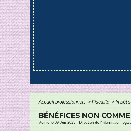
Accueil professionnels
>
Fiscalité
>
Impôt s
BÉNÉFICES NON COMMERC
Vérifié le 09 Jun 2023 - Direction de l'information léga