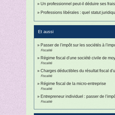
Un professionnel peut-il déduire ses frai
Professions libérales : quel statut juridiq
Et aussi
Passer de l'impôt sur les sociétés à l'im
Fiscalité
Régime fiscal d'une société civile de m
Fiscalité
Charges déductibles du résultat fiscal d'
Fiscalité
Régime fiscal de la micro-entreprise
Fiscalité
Entrepreneur individuel : passer de l'impô
Fiscalité