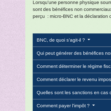
Lorsqu'une personne physique soumise
sont des bénéfices non commerciaux (
perçu : micro-BNC et la déclaration 
BNC, de quoi s'agit-il ?
Qui peut générer des bénéfices 
Comment déterminer le régime fisc
Comment déclarer le revenu impo
Quelles sont les sanctions en cas 
Comment payer l'impôt ?