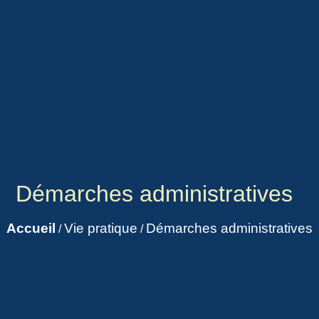
Démarches administratives
Accueil
Vie pratique
Démarches administratives
/
/