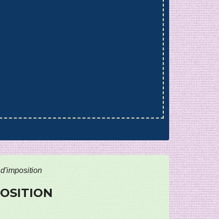
d'imposition
POSITION