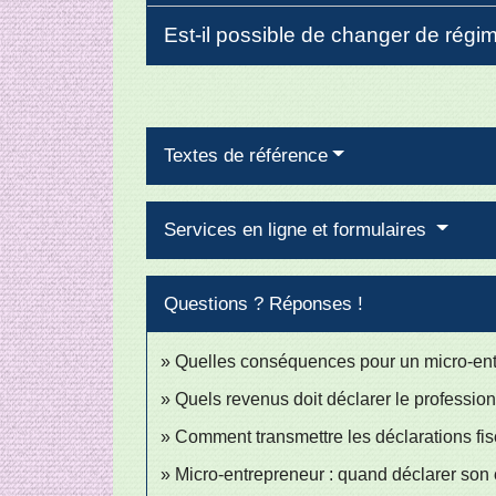
Est-il possible de changer de régi
Textes de référence
Services en ligne et formulaires
Questions ? Réponses !
Quelles conséquences pour un micro-entre
Quels revenus doit déclarer le profession
Comment transmettre les déclarations fis
Micro-entrepreneur : quand déclarer son ch