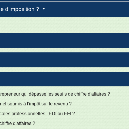
me d'imposition ?
preneur qui dépasse les seuils de chiffre d'affaires ?
nel soumis à l'impôt sur le revenu ?
cales professionnelles : EDI ou EFI ?
iffre d'affaires ?